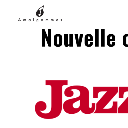
Nouvelle 