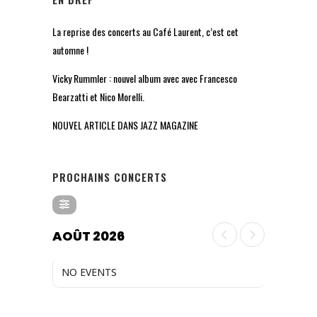
La reprise des concerts au Café Laurent, c’est cet
automne !
Vicky Rummler : nouvel album avec avec Francesco
Bearzatti et Nico Morelli.
NOUVEL ARTICLE DANS JAZZ MAGAZINE
PROCHAINS CONCERTS
AOÛT 2026
NO EVENTS