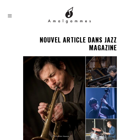
NOUVEL ARTICLE DANS JAZZ
MAGAZINE