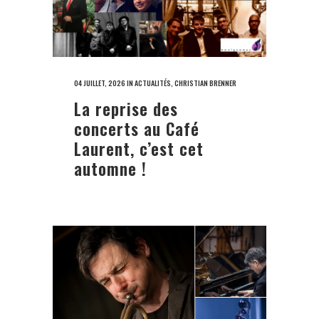
04 JUILLET, 2026
IN
ACTUALITÉS
,
CHRISTIAN BRENNER
La reprise des
concerts au Café
Laurent, c’est cet
automne !