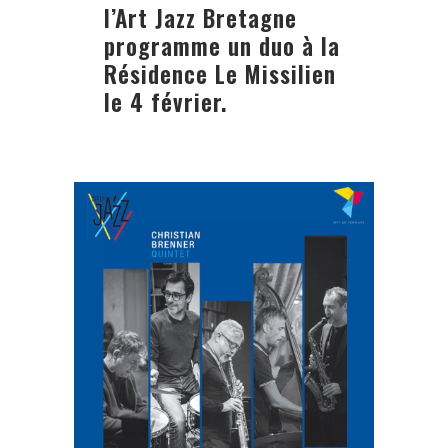
l’Art Jazz Bretagne
programme un duo à la
Résidence Le Missilien
le 4 février.