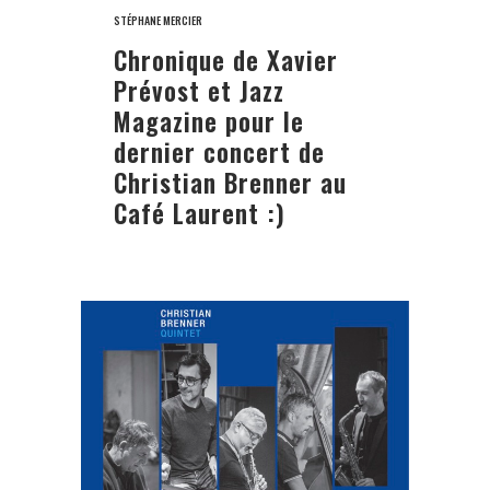
STÉPHANE MERCIER
Chronique de Xavier
Prévost et Jazz
Magazine pour le
dernier concert de
Christian Brenner au
Café Laurent :)