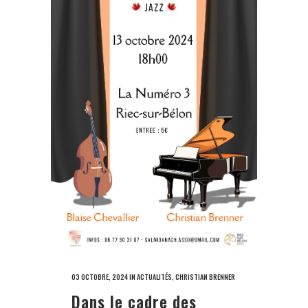
03 OCTOBRE, 2024
IN
ACTUALITÉS
,
CHRISTIAN BRENNER
Dans le cadre des