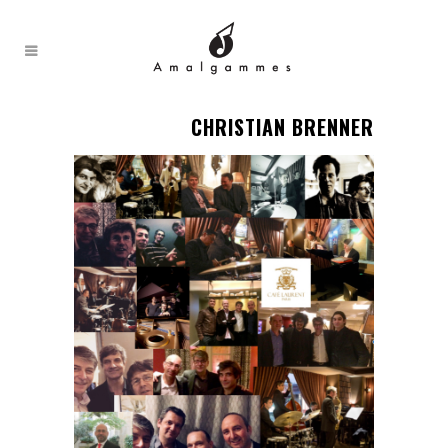
CHRISTIAN BRENNER