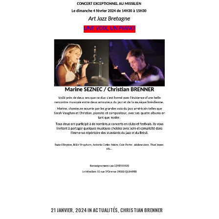
21 JANVIER, 2024
IN
ACTUALITÉS
,
CHRISTIAN BRENNER