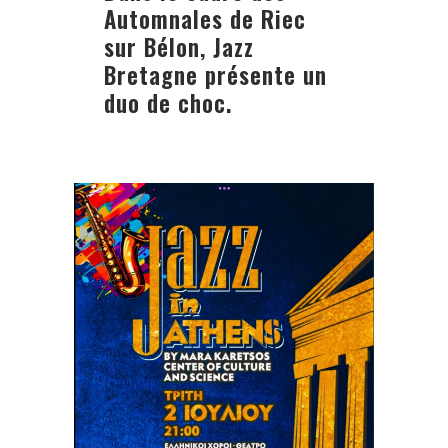
Automnales de Riec
sur Bélon, Jazz
Bretagne présente un
duo de choc.