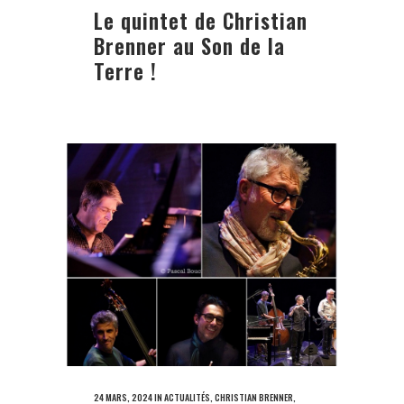
Le quintet de Christian
Brenner au Son de la
Terre !
24 MARS, 2024
IN
ACTUALITÉS
,
CHRISTIAN BRENNER
,