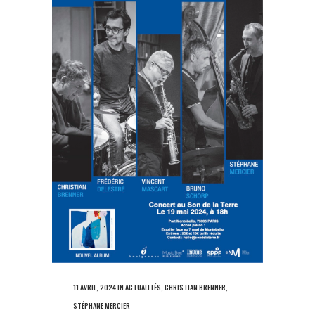
11 AVRIL, 2024
IN
ACTUALITÉS
,
CHRISTIAN BRENNER
,
STÉPHANE MERCIER