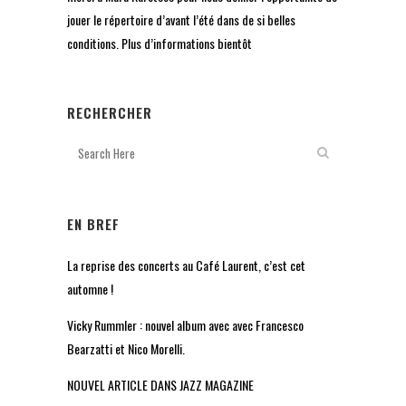
jouer le répertoire d’avant l’été dans de si belles
conditions. Plus d’informations bientôt
RECHERCHER
EN BREF
La reprise des concerts au Café Laurent, c’est cet
automne !
Vicky Rummler : nouvel album avec avec Francesco
Bearzatti et Nico Morelli.
NOUVEL ARTICLE DANS JAZZ MAGAZINE