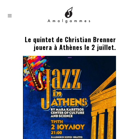
Le quintet de Christian Brenner
jouera à Athènes le 2 juillet.