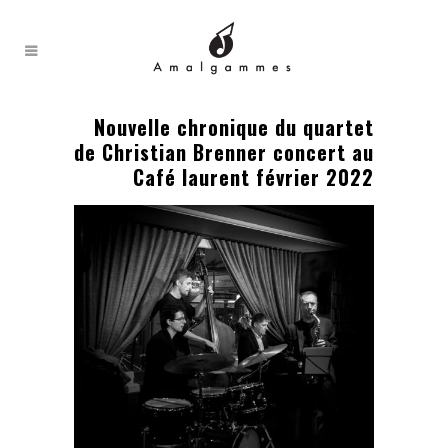
Nouvelle chronique du quartet
de Christian Brenner concert au
Café laurent février 2022