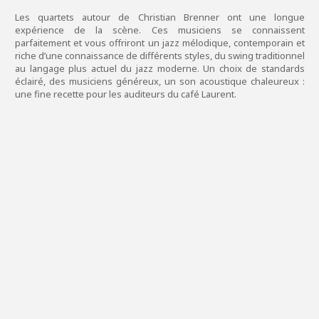
Les quartets autour de Christian Brenner ont une longue
expérience de la scène. Ces musiciens se connaissent
parfaitement et vous offriront un jazz mélodique, contemporain et
riche d’une connaissance de différents styles, du swing traditionnel
au langage plus actuel du jazz moderne. Un choix de standards
éclairé, des musiciens généreux, un son acoustique chaleureux :
une fine recette pour les auditeurs du café Laurent.