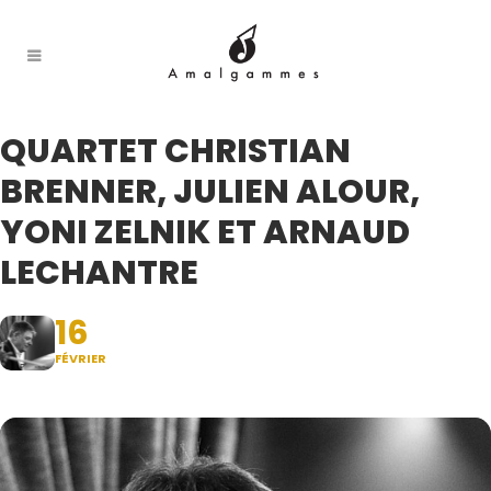
QUARTET CHRISTIAN
BRENNER, JULIEN ALOUR,
YONI ZELNIK ET ARNAUD
LECHANTRE
16
FÉVRIER