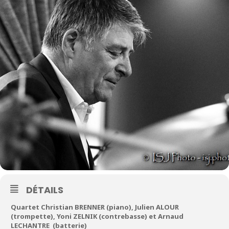
DÉTAILS
Quartet Christian BRENNER (piano), Julien ALOUR
(trompette), Yoni ZELNIK (contrebasse) et Arnaud
LECHANTRE (batterie)