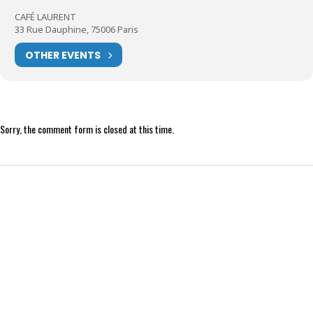
CAFÉ LAURENT
33 Rue Dauphine, 75006 Paris
OTHER EVENTS
Sorry, the comment form is closed at this time.