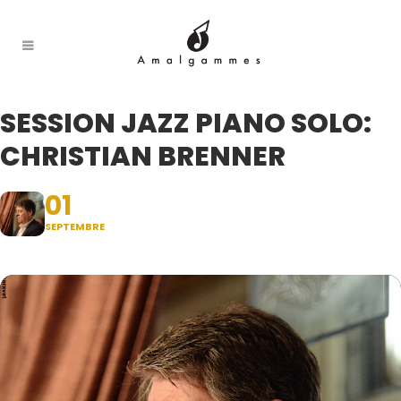
SESSION JAZZ PIANO SOLO:
CHRISTIAN BRENNER
01
SEPTEMBRE