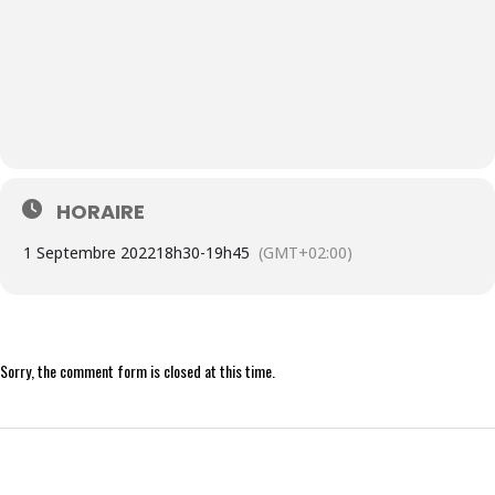
HORAIRE
1 Septembre 2022
18h30
-
19h45
(GMT+02:00)
Sorry, the comment form is closed at this time.