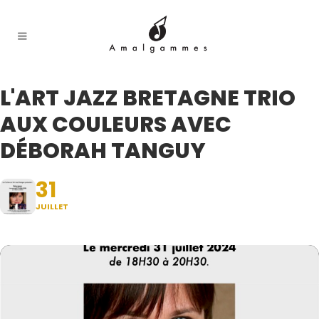
L'ART JAZZ BRETAGNE TRIO
AUX COULEURS AVEC
DÉBORAH TANGUY
31
JUILLET