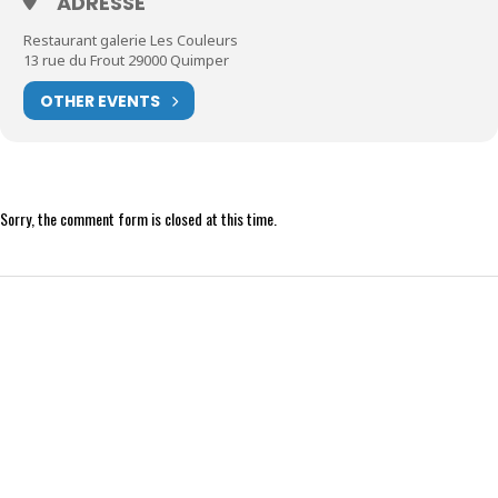
ADRESSE
Restaurant galerie Les Couleurs
13 rue du Frout 29000 Quimper
OTHER EVENTS
Sorry, the comment form is closed at this time.