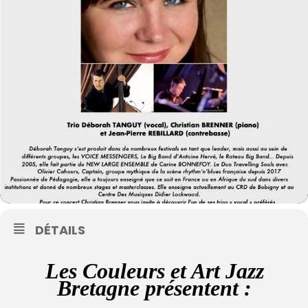
DÉTAILS
Les Couleurs et Art Jazz
Bretagne présentent :