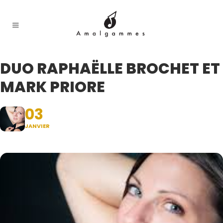
DUO RAPHAËLLE BROCHET ET
MARK PRIORE
03
JANVIER