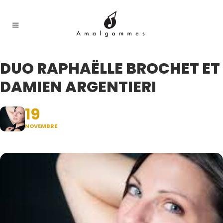
DUO RAPHAËLLE BROCHET ET
DAMIEN ARGENTIERI
19
NOVEMBRE