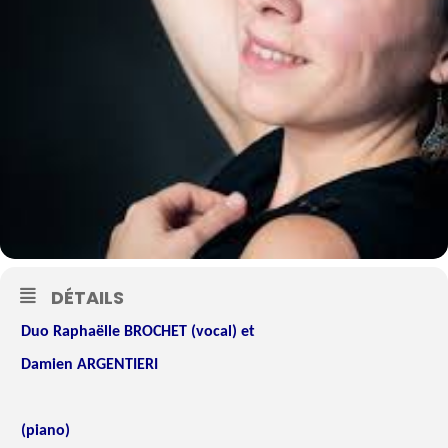
DÉTAILS
Duo Raphaëlle BROCHET (vocal) et
Damien ARGENTIERI
(piano)