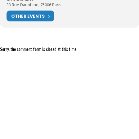
33 Rue Dauphine, 75006 Paris
OTHER EVENTS
Sorry, the comment form is closed at this time.