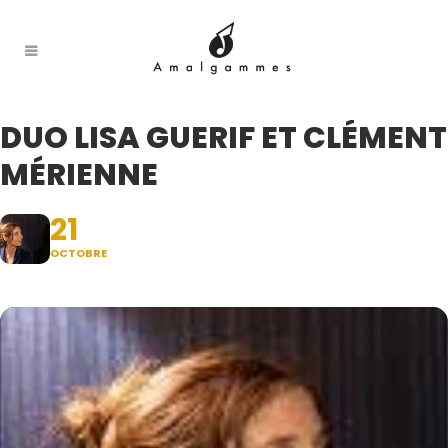
DUO LISA GUERIF ET CLÉMENT
MÉRIENNE
21
OCTOBRE