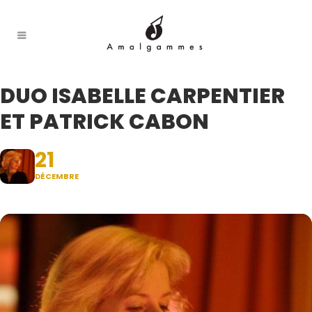
DUO ISABELLE CARPENTIER
ET PATRICK CABON
21
DÉCEMBRE