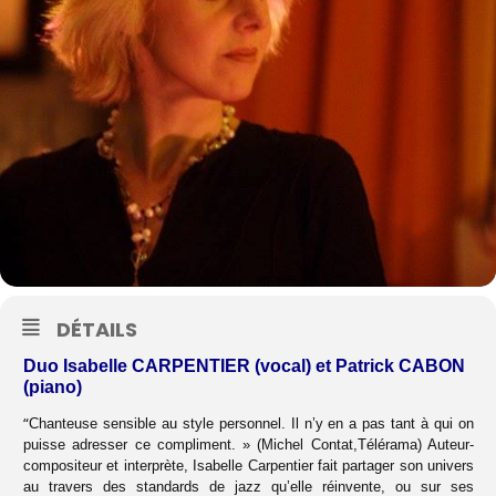
DÉTAILS
Duo Isabelle CARPENTIER (vocal) et Patrick CABON
(piano)
“
Chanteuse sensible au style personnel. Il n’y en a pas tant à qui on
puisse adresser ce compliment. » (Michel Contat,Télérama) Auteur-
compositeur et interprète, Isabelle Carpentier fait partager son univers
au travers des standards de jazz qu’elle réinvente, ou sur ses