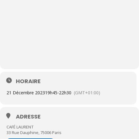
HORAIRE
21 Décembre 2023
19h45
-
22h30
(GMT+01:00)
ADRESSE
CAFÉ LAURENT
33 Rue Dauphine, 75006 Paris