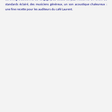
standards éclairé, des musiciens généreux, un son acoustique chaleureux :
une fine recette pour les auditeurs du café Laurent.