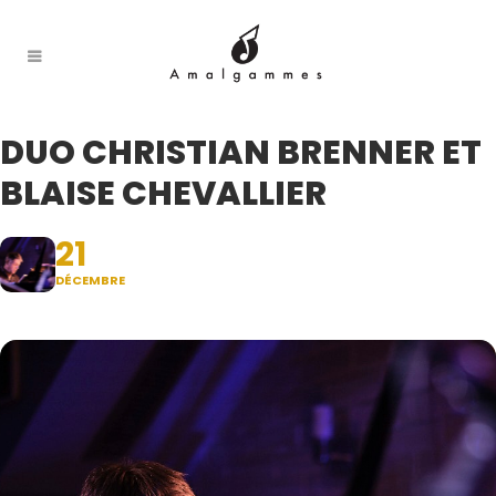
DUO CHRISTIAN BRENNER ET
BLAISE CHEVALLIER
21
DÉCEMBRE