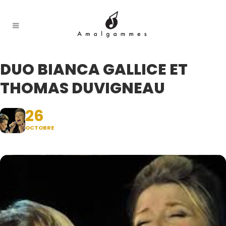
DUO BIANCA GALLICE ET
THOMAS DUVIGNEAU
26
OCTOBRE