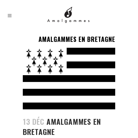
AMALGAMMES EN BRETAGNE
13 DÉC
AMALGAMMES EN
BRETAGNE