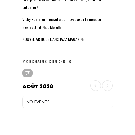
automne !
Vicky Rummler : nouvel album avec avec Francesco
Bearzatti et Nico Morelli.
NOUVEL ARTICLE DANS JAZZ MAGAZINE
PROCHAINS CONCERTS
AOÛT 2026
NO EVENTS