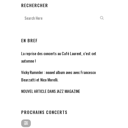
RECHERCHER
EN BREF
La reprise des concerts au Café Laurent, c’est cet
automne !
Vicky Rummler : nouvel album avec avec Francesco
Bearzatti et Nico Morelli.
NOUVEL ARTICLE DANS JAZZ MAGAZINE
PROCHAINS CONCERTS