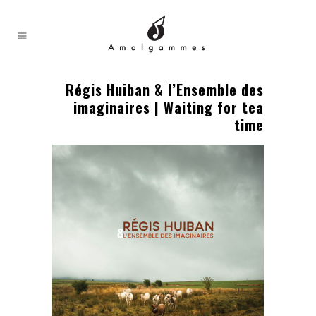
Régis Huiban & l’Ensemble des
imaginaires | Waiting for tea
time