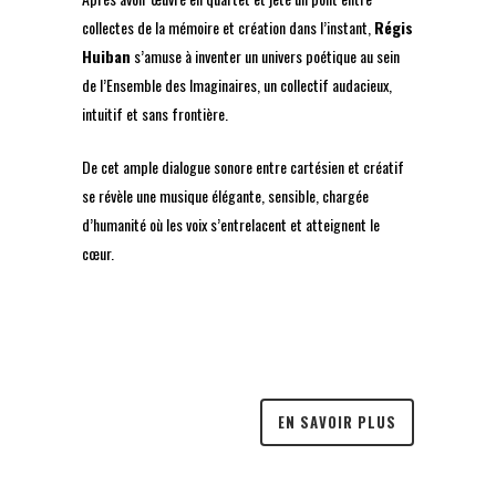
collectes de la mémoire et création dans l’instant,
Régis
Huiban
s’amuse à inventer un univers poétique au sein
de l’Ensemble des Imaginaires, un collectif audacieux,
intuitif et sans frontière.
De cet ample dialogue sonore entre cartésien et créatif
se révèle une musique élégante, sensible, chargée
d’humanité où les voix s’entrelacent et atteignent le
cœur.
EN SAVOIR PLUS