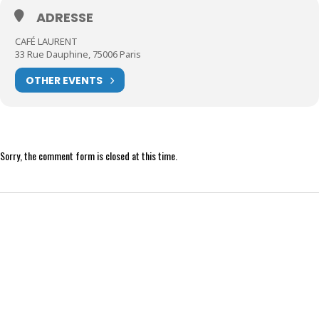
ADRESSE
CAFÉ LAURENT
33 Rue Dauphine, 75006 Paris
OTHER EVENTS
Sorry, the comment form is closed at this time.