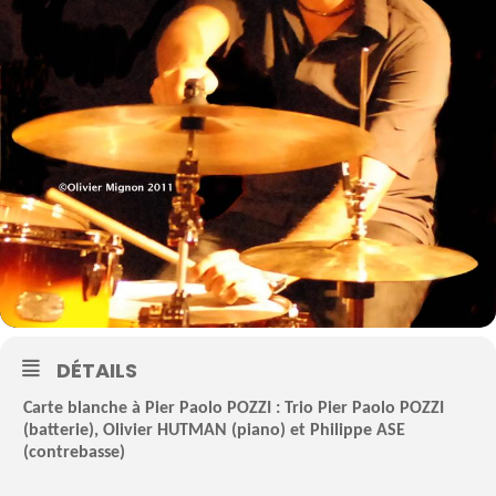
DÉTAILS
Carte blanche à Pier Paolo POZZI : Trio Pier Paolo POZZI
(batterie), Olivier HUTMAN (piano) et Philippe ASE
(contrebasse)