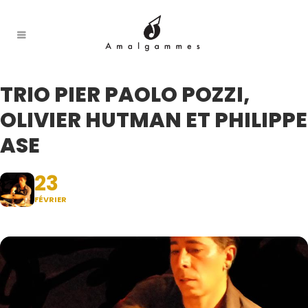
TRIO PIER PAOLO POZZI,
OLIVIER HUTMAN ET PHILIPPE
ASE
23
FÉVRIER