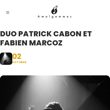
DUO PATRICK CABON ET
FABIEN MARCOZ
02
OCTOBRE