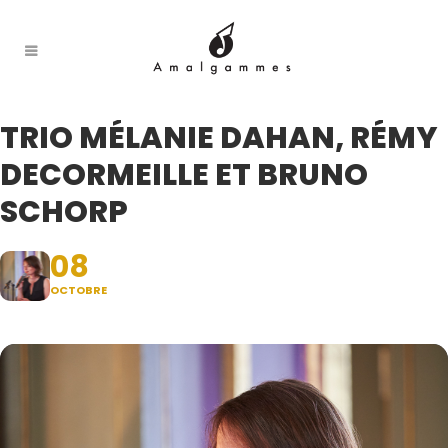
TRIO MÉLANIE DAHAN, RÉMY
DECORMEILLE ET BRUNO
SCHORP
08
OCTOBRE