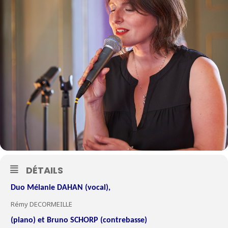
DÉTAILS
Duo Mélanie DAHAN (vocal),
Rémy DECORMEILLE
(piano) et Bruno SCHORP (contrebasse)