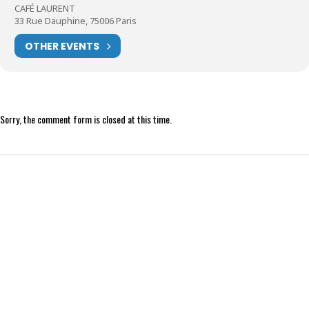
CAFÉ LAURENT
33 Rue Dauphine, 75006 Paris
OTHER EVENTS
Sorry, the comment form is closed at this time.