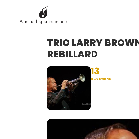
TRIO LARRY BROWN
REBILLARD
13
NOVEMBRE