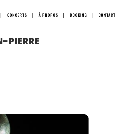
CONCERTS
À PROPOS
BOOKING
CONTACT
N-PIERRE