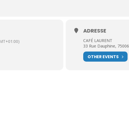
ADRESSE
CAFÉ LAURENT
MT+01:00)
33 Rue Dauphine, 75006
OTHER EVENTS