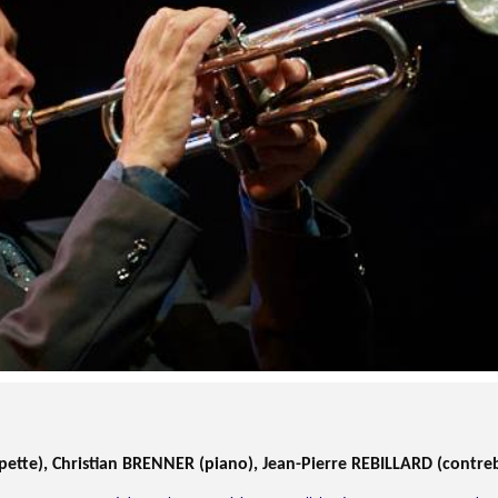
ette), Christian BRENNER (piano), Jean-Pierre REBILLARD (contre