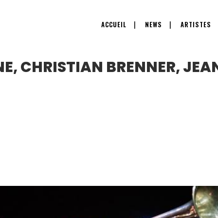
ACCUEIL
NEWS
ARTISTES
E, CHRISTIAN BRENNER, JEA