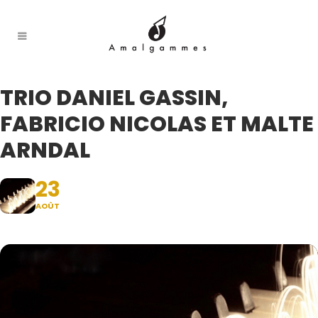
TRIO DANIEL GASSIN,
FABRICIO NICOLAS ET MALTE
ARNDAL
23
AOÛT