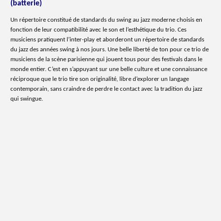
(batterie)
Un répertoire constitué de standards du swing au jazz moderne choisis en
fonction de leur compatibilité avec le son et l’esthétique du trio. Ces
musiciens pratiquent l’inter-play et aborderont un répertoire de standards
du jazz des années swing à nos jours. Une belle liberté de ton pour ce trio de
musiciens de la scène parisienne qui jouent tous pour des festivals dans le
monde entier. C’est en s’appuyant sur une belle culture et une connaissance
réciproque que le trio tire son originalité, libre d’explorer un langage
contemporain, sans craindre de perdre le contact avec la tradition du jazz
qui swingue.