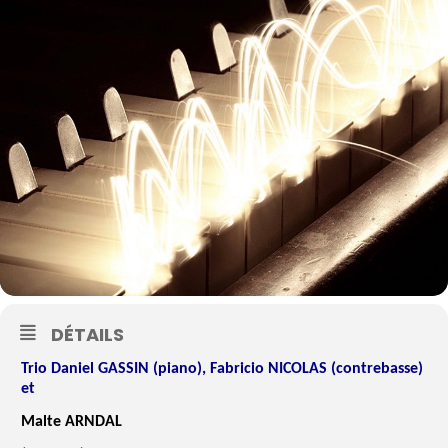
DÉTAILS
Trio Daniel GASSIN (piano), Fabricio NICOLAS (contrebasse)
et
Malte ARNDAL