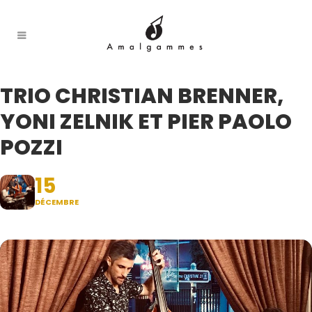
TRIO CHRISTIAN BRENNER,
YONI ZELNIK ET PIER PAOLO
POZZI
15
DÉCEMBRE