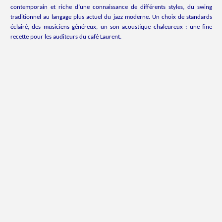
contemporain et riche d’une connaissance de différents styles, du swing
traditionnel au langage plus actuel du jazz moderne. Un choix de standards
éclairé, des musiciens généreux, un son acoustique chaleureux : une fine
recette pour les auditeurs du café Laurent.