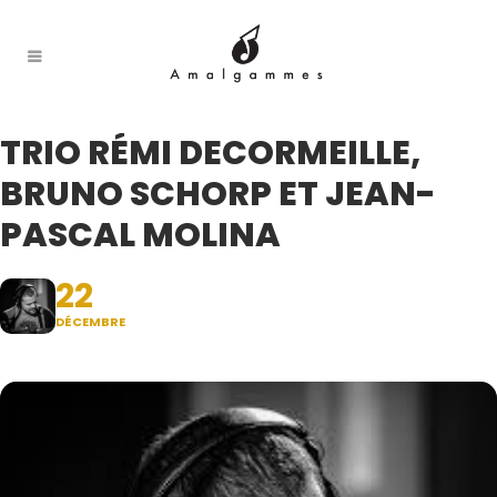
TRIO RÉMI DECORMEILLE,
BRUNO SCHORP ET JEAN-
PASCAL MOLINA
22
DÉCEMBRE