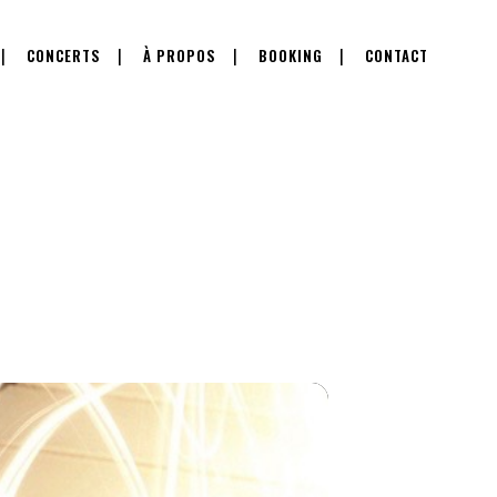
CONCERTS
À PROPOS
BOOKING
CONTACT