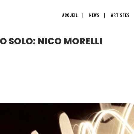
ACCUEIL
NEWS
ARTISTES
O SOLO: NICO MORELLI