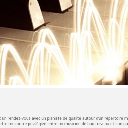
 un rendez-vous avec un pianiste de qualité autour d’un répertoire 
ette rencontre privilégiée entre un musicien de haut niveau et son pub