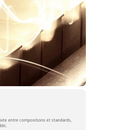
mixte entre compositions et standards,
lic.