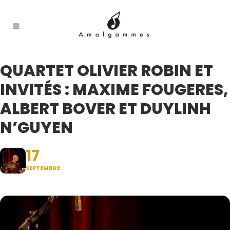
QUARTET OLIVIER ROBIN ET
INVITÉS : MAXIME FOUGERES,
ALBERT BOVER ET DUYLINH
N’GUYEN
17
SEPTEMBRE