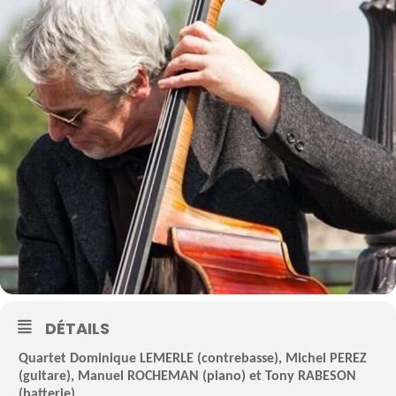
DÉTAILS
Quartet Dominique LEMERLE (contrebasse), Michel PEREZ
(guitare), Manuel ROCHEMAN (piano) et Tony RABESON
(batterie)