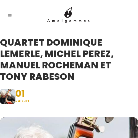
QUARTET DOMINIQUE
LEMERLE, MICHEL PEREZ,
MANUEL ROCHEMAN ET
TONY RABESON
01
JUILLET