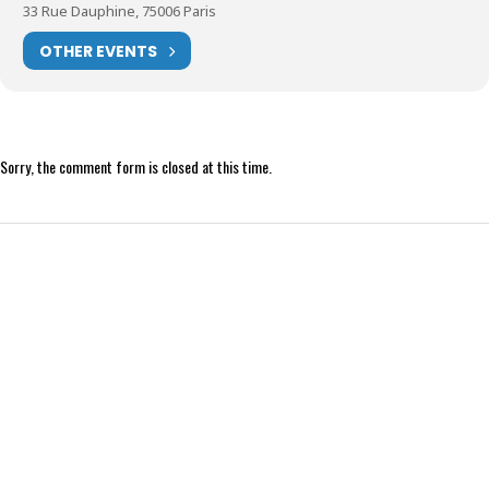
33 Rue Dauphine, 75006 Paris
OTHER EVENTS
Sorry, the comment form is closed at this time.