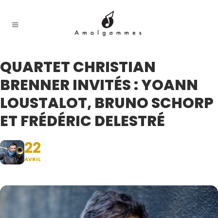
QUARTET CHRISTIAN
BRENNER INVITÉS : YOANN
LOUSTALOT, BRUNO SCHORP
ET FRÉDÉRIC DELESTRÉ
22
AVRIL