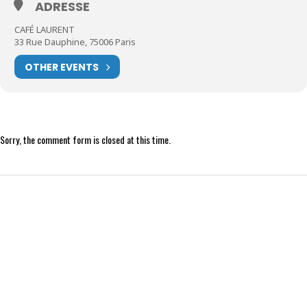
ADRESSE
CAFÉ LAURENT
33 Rue Dauphine, 75006 Paris
OTHER EVENTS
Sorry, the comment form is closed at this time.