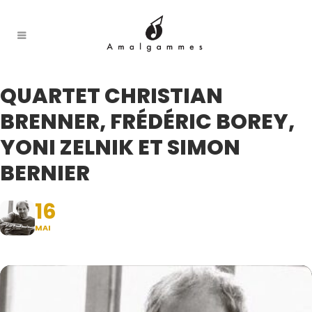
QUARTET CHRISTIAN
BRENNER, FRÉDÉRIC BOREY,
YONI ZELNIK ET SIMON
BERNIER
16
MAI