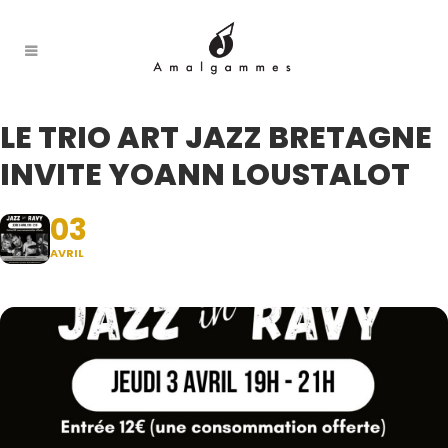
LE TRIO ART JAZZ BRETAGNE
INVITE YOANN LOUSTALOT
03
AVRIL