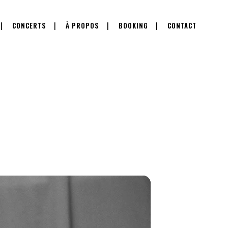
CONCERTS
À PROPOS
BOOKING
CONTACT