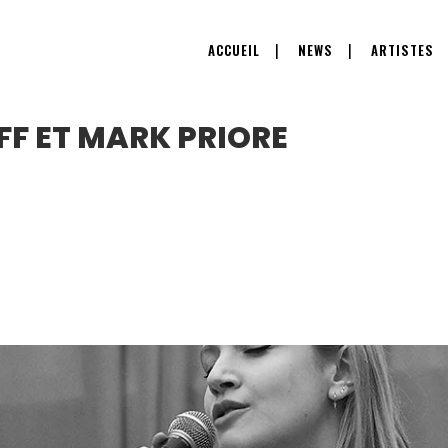
ACCUEIL
NEWS
ARTISTES
F ET MARK PRIORE