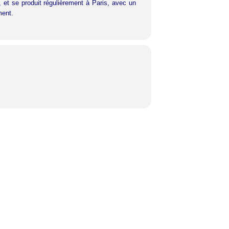
, et se produit régulièrement à Paris, avec un
ment.