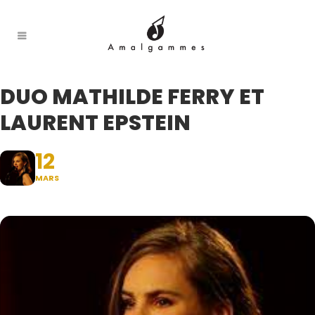
DUO MATHILDE FERRY ET
LAURENT EPSTEIN
12
MARS