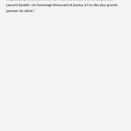
Laurent Epstein. Un hommage émouvant et joyeux à l’un des plus grands
jazzman du siècle !