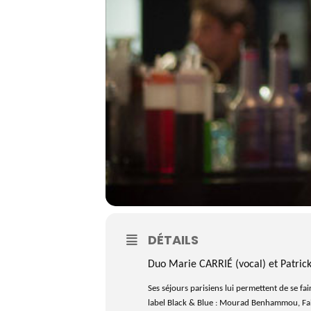
DÉTAILS
Duo Marie CARRIÉ (vocal) et Patric
Ses séjours parisiens lui permettent de se fa
label Black & Blue : Mourad Benhammou, Fabi