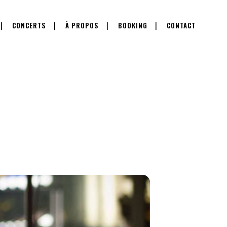
CONCERTS
À PROPOS
BOOKING
CONTACT