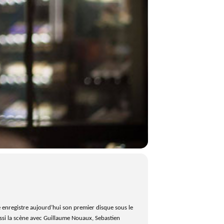
lle enregistre aujourd’hui son premier disque sous le
si la scène avec Guillaume Nouaux, Sebastien