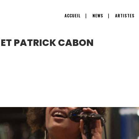
ACCUEIL
NEWS
ARTISTES
 ET PATRICK CABON