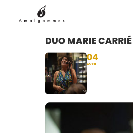
DUO MARIE CARRIÉ
04
AVRIL