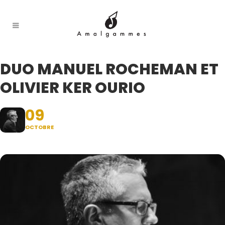
DUO MANUEL ROCHEMAN ET
OLIVIER KER OURIO
09
OCTOBRE