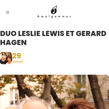
DUO LESLIE LEWIS ET GERARD
HAGEN
29
JUILLET