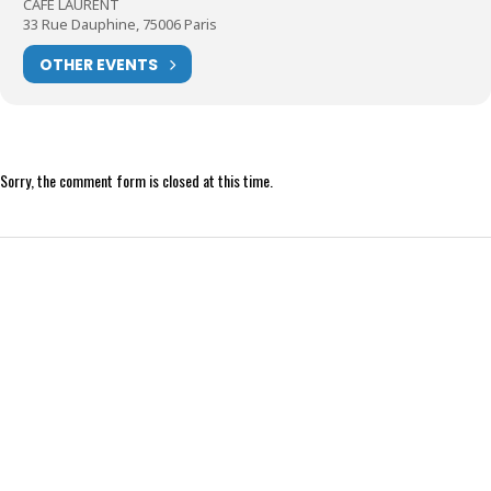
CAFÉ LAURENT
33 Rue Dauphine, 75006 Paris
OTHER EVENTS
Sorry, the comment form is closed at this time.