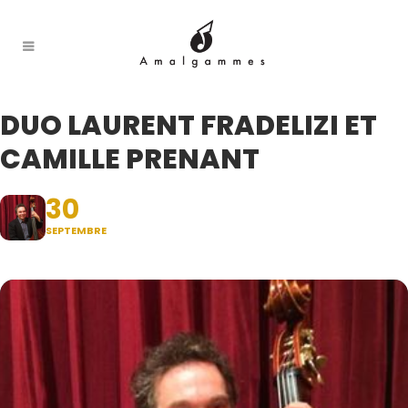
DUO LAURENT FRADELIZI ET
CAMILLE PRENANT
30
SEPTEMBRE