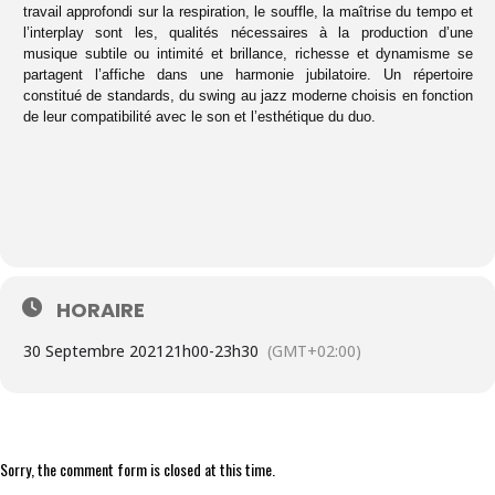
travail approfondi sur la respiration, le souffle, la maîtrise du tempo et
l’interplay sont les, qualités nécessaires à la production d’une
musique subtile ou intimité et brillance, richesse et dynamisme se
partagent l’affiche dans une harmonie jubilatoire. Un répertoire
constitué de standards, du swing au jazz moderne choisis en fonction
de leur compatibilité avec le son et l’esthétique du duo.
HORAIRE
30 Septembre 2021
21h00
-
23h30
(GMT+02:00)
Sorry, the comment form is closed at this time.