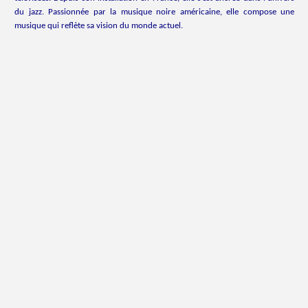
du jazz. Passionnée par la musique noire américaine, elle compose une
musique qui reflète sa vision du monde actuel.