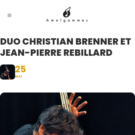
DUO CHRISTIAN BRENNER ET
JEAN-PIERRE REBILLARD
25
MAI