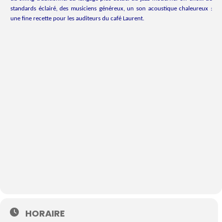
standards éclairé, des musiciens généreux, un son acoustique chaleureux :
une fine recette pour les auditeurs du café Laurent.
HORAIRE