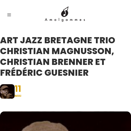
ART JAZZ BRETAGNE TRIO
CHRISTIAN MAGNUSSON,
CHRISTIAN BRENNER ET
FRÉDÉRIC GUESNIER
11
MAI