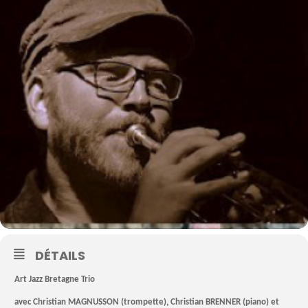
DÉTAILS
Art Jazz Bretagne Trio
avec Christian MAGNUSSON (trompette), Christian BRENNER (piano) et