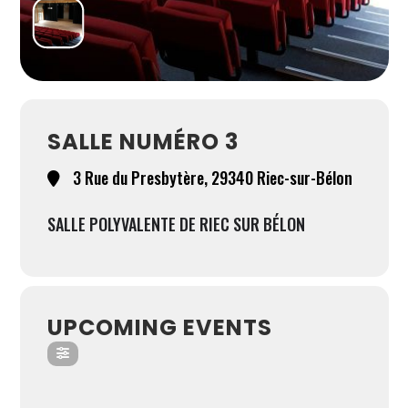
SALLE NUMÉRO 3
3 Rue du Presbytère, 29340 Riec-sur-Bélon
SALLE POLYVALENTE DE RIEC SUR BÉLON
UPCOMING EVENTS