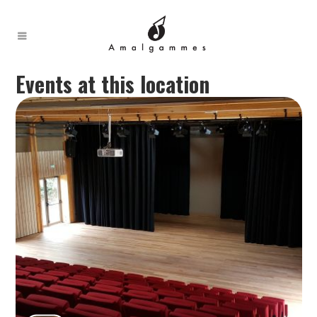
Events at this location