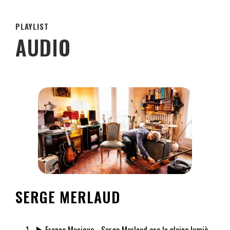
PLAYLIST
AUDIO
SERGE MERLAUD