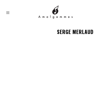
SERGE MERLAUD