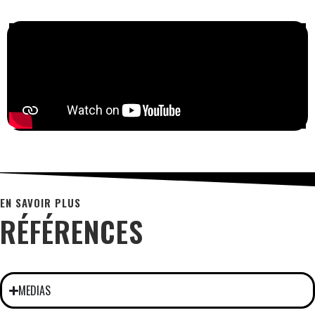
EN SAVOIR PLUS
RÉFÉRENCES
MEDIAS