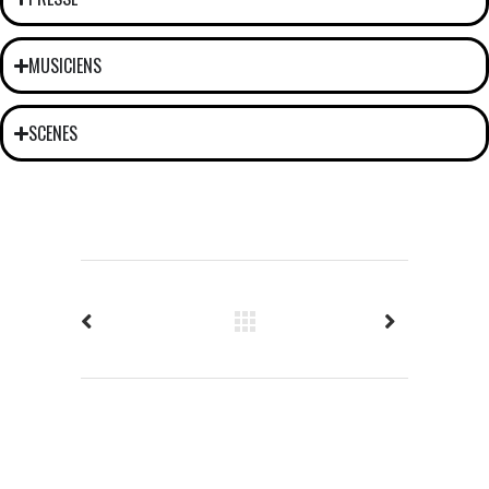
MUSICIENS
SCENES