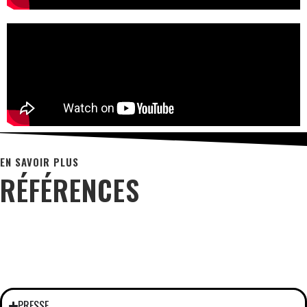
EN SAVOIR PLUS
RÉFÉRENCES
PRESSE