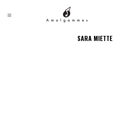
SARA MIETTE