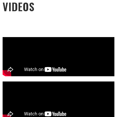
VIDEOS