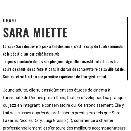
CHANT
SARA MIETTE
Lorsque Sara découvre le jazz à l’adolescence, c’est le coup de foudre immédiat
et le début d’une curiosité inassouvie.
Toujours chantante depuis son plus jeune âge, elle s’investit enfant dans les
cours de chant, de solfège et dans la chorale du conservatoire de sa ville natale,
Saintes, et se frotte à une première expérience de l’enregistrement.
Jeune adulte, elle suit assidûment ses études de cinéma à
l’université de Rennes puis à Paris, tout en développant sa pratique
du jazz en intégrant le conservatoire du IXe arrondissement. Elle y
fait ses classes auprès de professeurs prestigieux tels que Sara
Lazarus, Nicolas Dary, Luigi Grasso (…), commence à chanter
professionnellement, et s’entoure des meilleurs accompagnateurs,