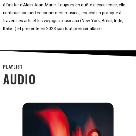
à l’instar d’Alain Jean-Marie. Toujours en quête d’excellence, elle
continue son perfectionnement musical, enrichit sa pratique à
travers les arts et les voyages musicaux (New York, Brésil, Inde,
Italie…) et présente en 2023 son tout premier album.
PLAYLIST
AUDIO