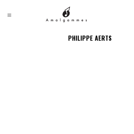
PHILIPPE AERTS